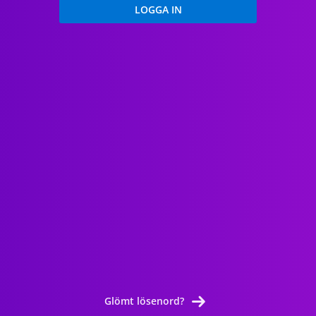
Glömt lösenord?