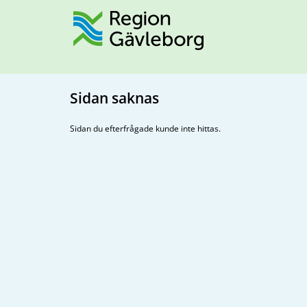
Sidan saknas
Sidan du efterfrågade kunde inte hittas.